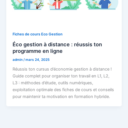
Fiches de cours Eco Gestion
Éco gestion à distance : réussis ton
programme en ligne
admin
/
mars 24, 2025
Réussis ton cursus d’économie gestion à distance !
Guide complet pour organiser ton travail en L1, L2,
L3 : méthodes d’étude, outils numériques,
exploitation optimale des fiches de cours et conseils
pour maintenir ta motivation en formation hybride.