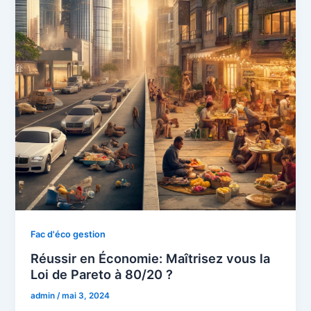
Fac d'éco gestion
Réussir en Économie: Maîtrisez vous la
Loi de Pareto à 80/20 ?
admin
/
mai 3, 2024