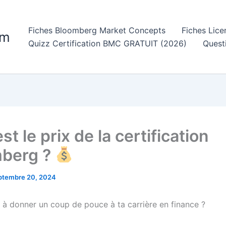
Fiches Bloomberg Market Concepts
Fiches Lic
om
Quizz Certification BMC GRATUIT (2026)
Quest
st le prix de la certification
berg ?
ptembre 20, 2024
 à donner un coup de pouce à ta carrière en finance ?