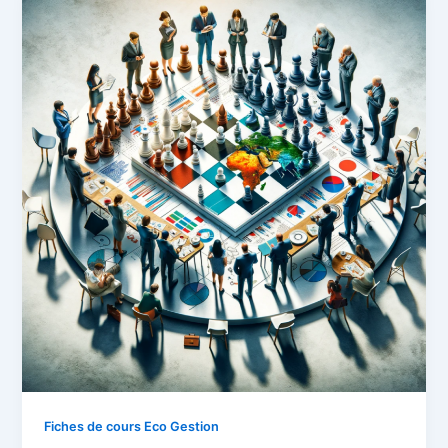
Fiches de cours Eco Gestion