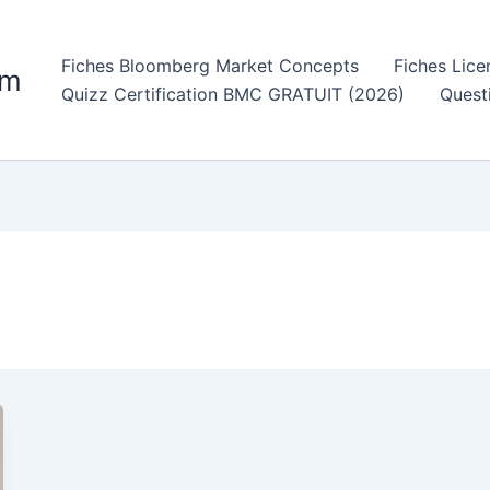
Fiches Bloomberg Market Concepts
Fiches Lic
om
Quizz Certification BMC GRATUIT (2026)
Quest