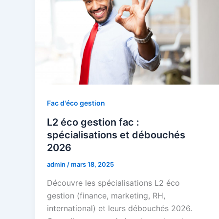
Fac d'éco gestion
L2 éco gestion fac :
spécialisations et débouchés
2026
admin
/
mars 18, 2025
Découvre les spécialisations L2 éco
gestion (finance, marketing, RH,
international) et leurs débouchés 2026.