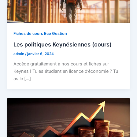
Fiches de cours Eco Gestion
Les politiques Keynésiennes (cours)
admin
/
janvier 6, 2024
Accède gratuitement à nos cours et fiches sur
Keynes ! Tu es étudiant en licence d’économie ? Tu
as le […]