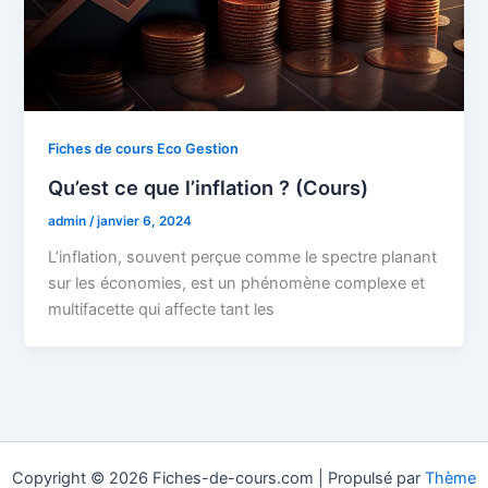
Fiches de cours Eco Gestion
Qu’est ce que l’inflation ? (Cours)
admin
/
janvier 6, 2024
L’inflation, souvent perçue comme le spectre planant
sur les économies, est un phénomène complexe et
multifacette qui affecte tant les
Copyright © 2026 Fiches-de-cours.com | Propulsé par
Thème