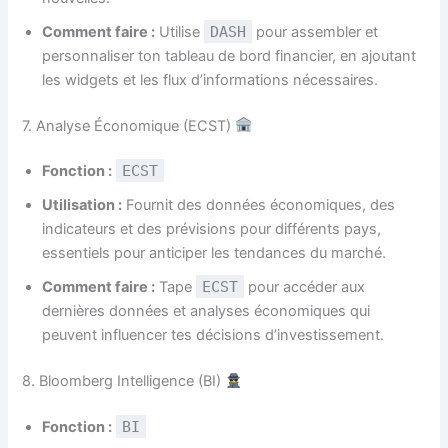
Comment faire :
Utilise
DASH
pour assembler et
personnaliser ton tableau de bord financier, en ajoutant
les widgets et les flux d’informations nécessaires.
7. Analyse Économique (ECST)
Fonction :
ECST
Utilisation :
Fournit des données économiques, des
indicateurs et des prévisions pour différents pays,
essentiels pour anticiper les tendances du marché.
Comment faire :
Tape
ECST
pour accéder aux
dernières données et analyses économiques qui
peuvent influencer tes décisions d’investissement.
8. Bloomberg Intelligence (BI)
Fonction :
BI