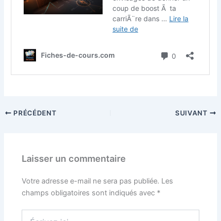
PRÉCÉDENT
SUIVANT
Laisser un commentaire
Votre adresse e-mail ne sera pas publiée.
Les
champs obligatoires sont indiqués avec
*
Écrivez