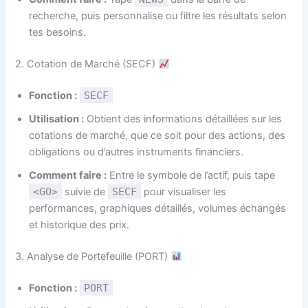
recherche, puis personnalise ou filtre les résultats selon
tes besoins.
2. Cotation de Marché (SECF)
Fonction :
SECF
Utilisation :
Obtient des informations détaillées sur les
cotations de marché, que ce soit pour des actions, des
obligations ou d’autres instruments financiers.
Comment faire :
Entre le symbole de l’actif, puis tape
<GO>
suivie de
SECF
pour visualiser les
performances, graphiques détaillés, volumes échangés
et historique des prix.
3. Analyse de Portefeuille (PORT)
Fonction :
PORT