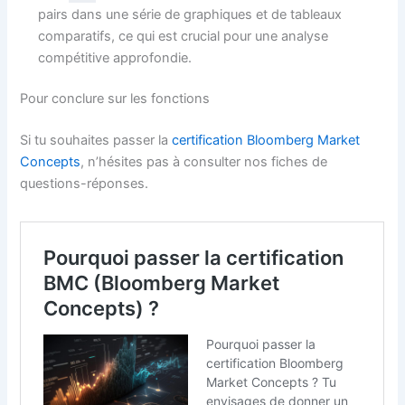
pairs dans une série de graphiques et de tableaux
comparatifs, ce qui est crucial pour une analyse
compétitive approfondie.
Pour conclure sur les fonctions
Si tu souhaites passer la
certification Bloomberg Market
Concepts
, n’hésites pas à consulter nos fiches de
questions-réponses.